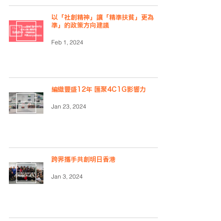
以「社創精神」讓「精準扶貧」更為「精
準」的政策方向建議
Feb 1, 2024
編織豐盛12年 匯聚4C1G影響力
Jan 23, 2024
跨界攜手共創明日香港
Jan 3, 2024