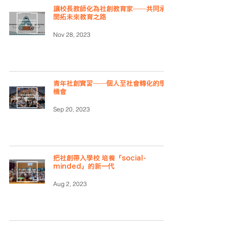
讓校長教師化為社創教育家──共同承擔
開拓未來教育之路
Nov 28, 2023
青年社創實習──個人至社會轉化的學習
機會
Sep 20, 2023
把社創帶入學校 培養「social-
minded」的新一代
Aug 2, 2023