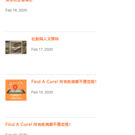
香港社企發展史
Feb 18, 2020
社創與人文學科
Feb 17, 2020
Find A Cure! 所有疾病都不應忽視！
Feb 10, 2020
Find A Cure! 所有疾病都不應忽視！
Feb 10, 2020