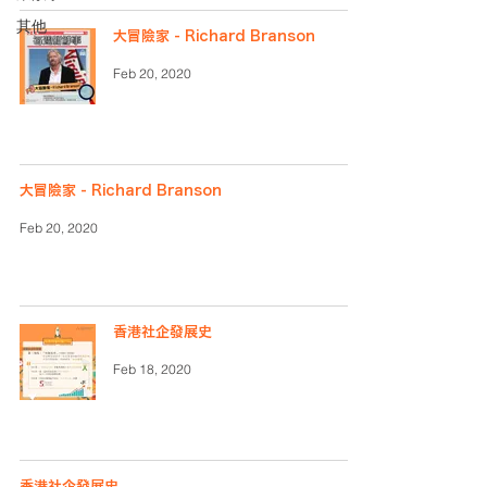
其他
大冒險家 - Richard Branson
Feb 20, 2020
大冒險家 - Richard Branson
Feb 20, 2020
香港社企發展史
Feb 18, 2020