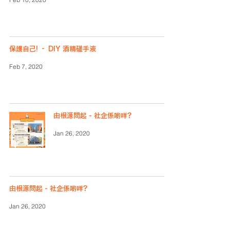
保護自己! – DIY 酒精磋手液
Feb 7, 2020
由根源問起 - 社企係啲咩？
Jan 26, 2020
由根源問起 - 社企係啲咩？
Jan 26, 2020