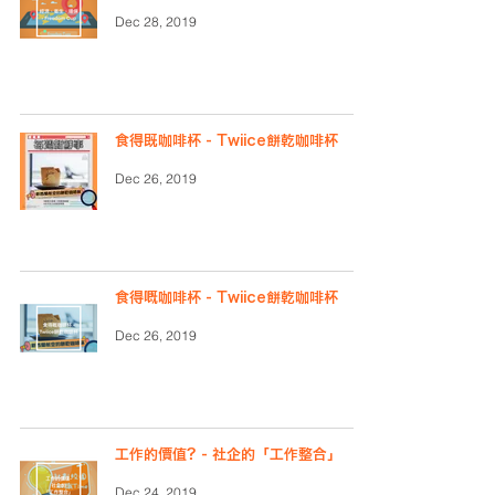
Dec 28, 2019
食得既咖啡杯 - Twiice餅乾咖啡杯
Dec 26, 2019
食得嘅咖啡杯 - Twiice餅乾咖啡杯
Dec 26, 2019
工作的價值？- 社企的「工作整合」
Dec 24, 2019