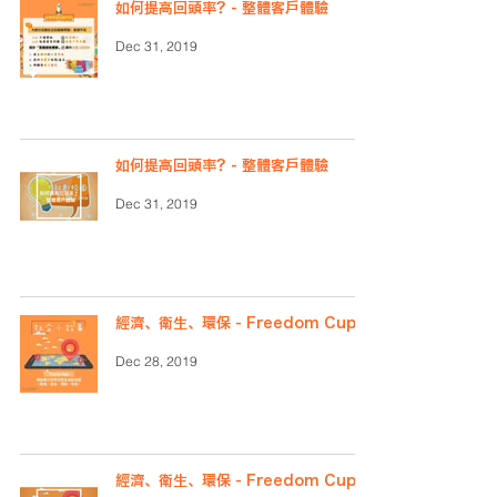
如何提高回頭率？- 整體客戶體驗
Dec 31, 2019
如何提高回頭率？- 整體客戶體驗
Dec 31, 2019
經濟、衛生、環保 - Freedom Cup
Dec 28, 2019
經濟、衛生、環保 - Freedom Cup