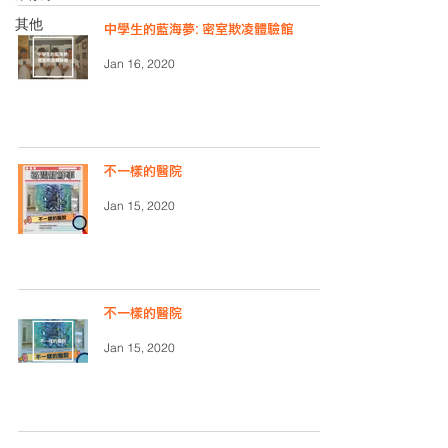
其他
中學生的藍海夢: 密室欺凌體驗館
Jan 16, 2020
不一樣的醫院
Jan 15, 2020
不一樣的醫院
Jan 15, 2020