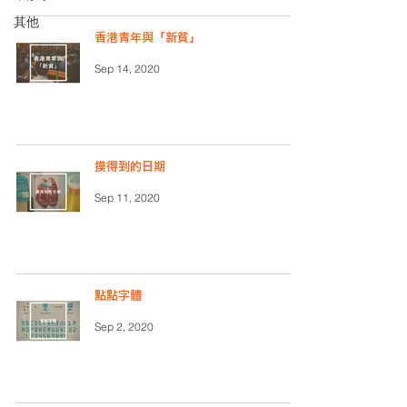
其他
香港青年與「新貧」
Sep 14, 2020
摸得到的日期
Sep 11, 2020
點點字體
Sep 2, 2020