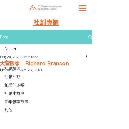
社創專欄
Post
ALL
Feb 20, 2020
2 min read
ALL
大冒險家 - Richard Branson
社創教師
Updated:
Sep 25, 2020
社創活動
創業知多啲
社創小故事
青年創業故事
其他