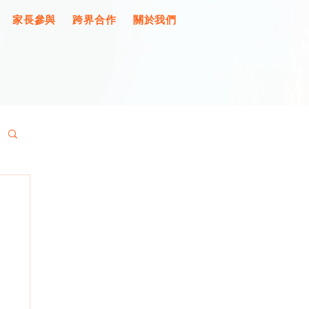
家長參與
跨界合作
關於我們