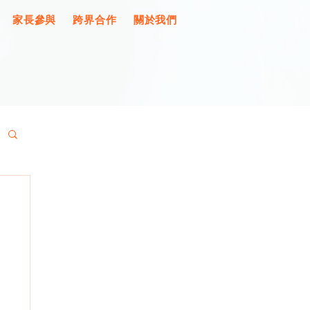
家長參與
跨界合作
關於我們