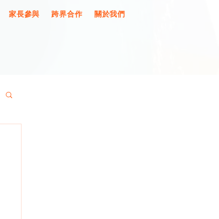
家長參與
跨界合作
關於我們