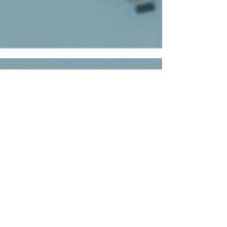
Feb 14, 2021