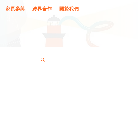
家長參與
跨界合作
關於我們