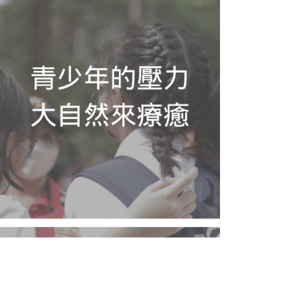
性和參與度，並鼓勵他們發揮創意和解決問題的能力。