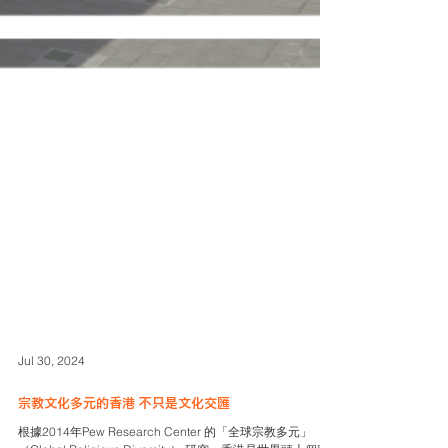
Jul 30, 2024