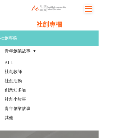
社創專欄
社創專欄
青年創業故事
ALL
社創教師
社創活動
創業知多啲
社創小故事
青年創業故事
其他