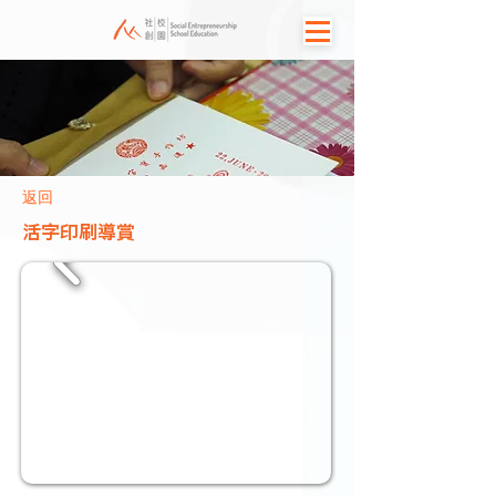
返回
活字印刷導賞