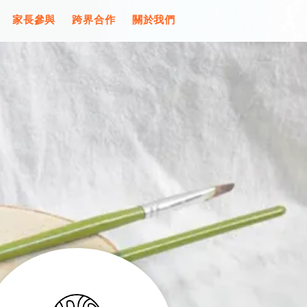
家長參與
跨界合作
關於我們