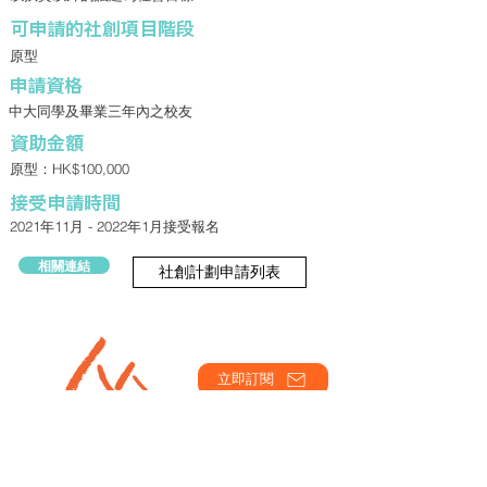
​可申請的社創項目階段
原型
申請資格
中大同學及畢業三年內之校友
資助金額
原型：HK$100,000
接受申請時間
2021年11月 - 2022年1月接受報名
相關連結
社創計劃申請列表
立即訂閱
主辦：