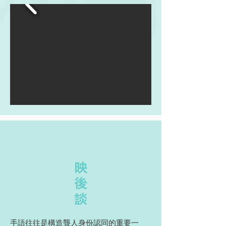
映
後
談
手語往往是構造聾人身份認同的重要一