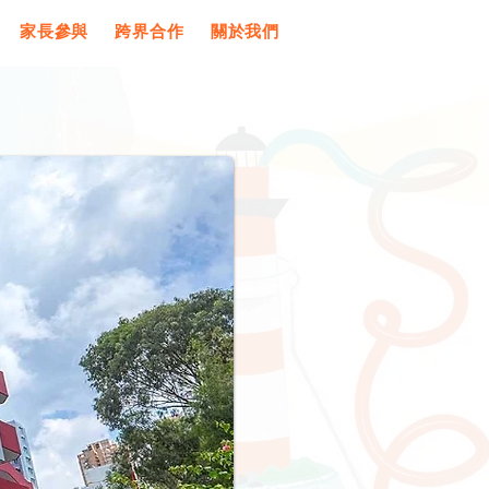
家長參與
跨界合作
關於我們