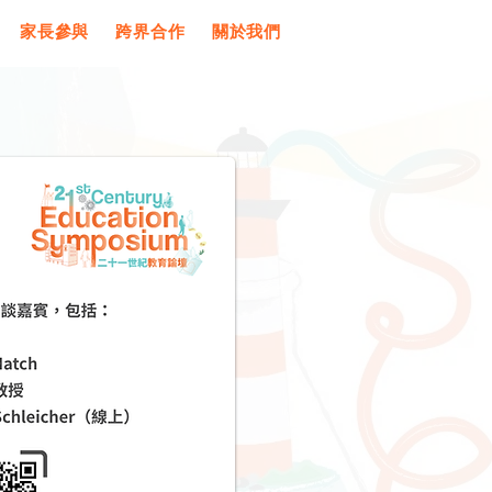
家長參與
跨界合作
關於我們