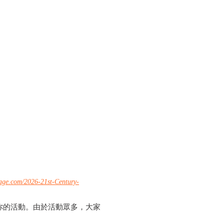
stage.com/2026-21st-Century-
你的活動。由於活動眾多，大家