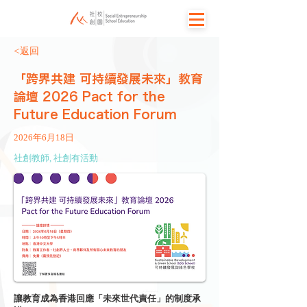
<返回
「跨界共建 可持續發展未來」教育
論壇 2026 Pact for the
Future Education Forum
2026年6月18日
社創教師, 社創有活動
讓教育成為香港回應「未來世代責任」的制度承