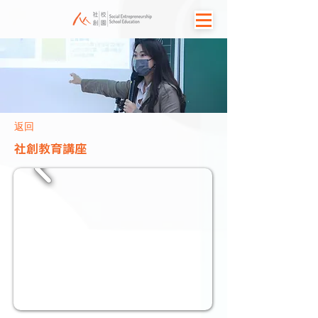
返回
社創教育講座