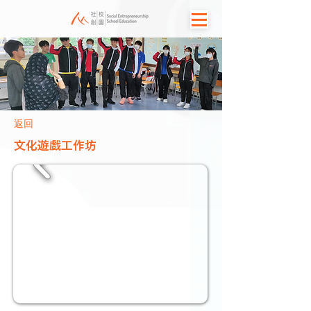
返回
文化遊戲工作坊