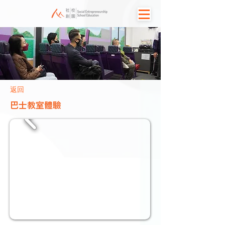
返回
巴士教室體驗