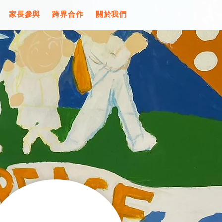
家長參與
跨界合作
關於我們