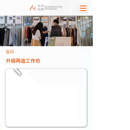
返回
升級再造工作坊