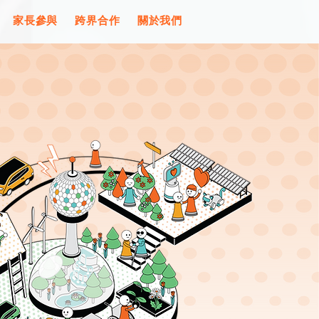
家長參與
跨界合作
關於我們