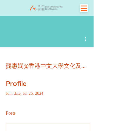
More actions
龔惠嫻@香港中文大學文化及宗教研究系
Profile
Join date: Jul 26, 2024
Posts