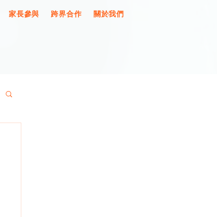
家長參與
跨界合作
關於我們