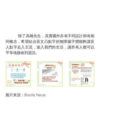
除了高橋先生，其實國外亦有不同設計師有相
同概念，希望結合盲文凸點字的無障礙字體能夠讓盲
人點字走入主流，進入我們的生活，讓所有人都可以
平等地接收到資訊。
圖片來源：Braille Neue 