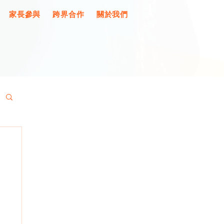
家長參與
跨界合作
關於我們