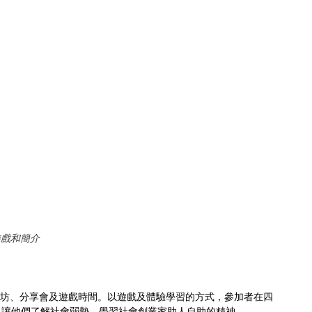
遊戲和簡介
，讓他們了解社會弱勢，學習社會創業家助人自助的精神。