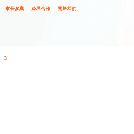
家長參與
跨界合作
關於我們