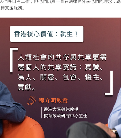
即使創辦人們各自有工作，但他們仍然一直在法律界分享他們的理念，為
法律支援服務。