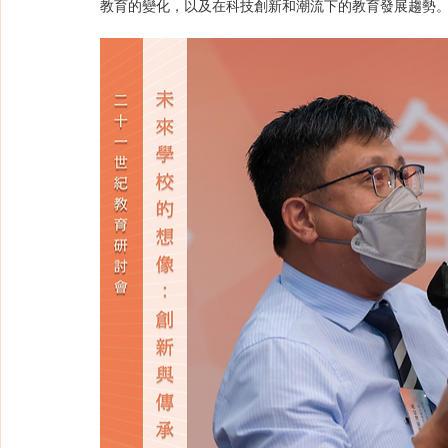
教育的變化，以及在科技創新和潮流下的教育發展趨勢