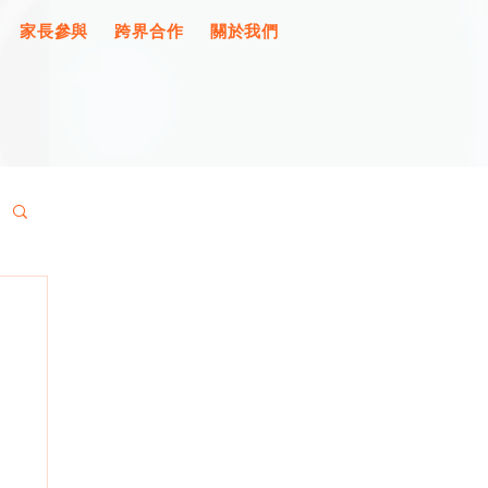
家長參與
跨界合作
關於我們