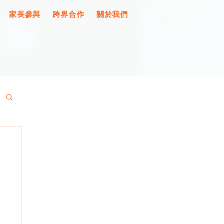
家長參與
跨界合作
關於我們