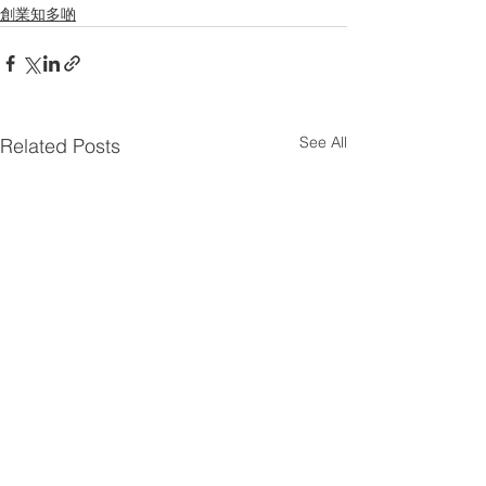
創業知多啲
See All
Related Posts