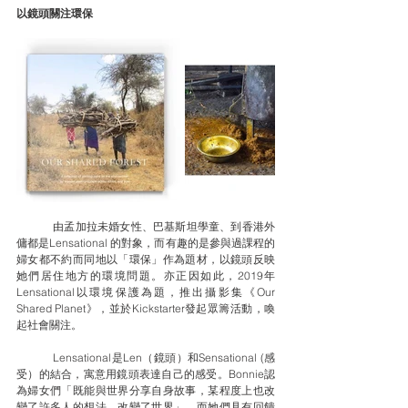
以鏡頭關注環保
	由孟加拉未婚女性、巴基斯坦學童、到香港外
傭都是Lensational 的對象，而有趣的是參與過課程的
婦女都不約而同地以「環保」作為題材，以鏡頭反映
她們居住地方的環境問題。亦正因如此，2019年
Lensational以環境保護為題，推出攝影集《Our 
Shared Planet》，並於Kickstarter發起眾籌活動，喚
起社會關注。
	Lensational是Len（鏡頭）和Sensational (感
受）的結合，寓意用鏡頭表達自己的感受。Bonnie認
為婦女們「既能與世界分享自身故事，某程度上也改
變了許多人的想法、改變了世界」，而她們具有回饋