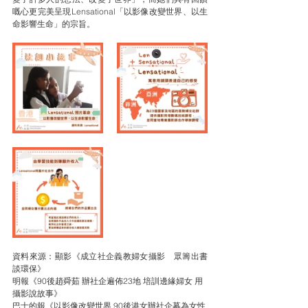
嘅心更完美呈現Lensational「以影像改變世界、以生
命影響生命」的宗旨。
資料來源：顯影《成立社企義教婦女攝影　眾籌出書
談環保》 
明報《90後趙舜茹 辦社企遍佈23地 培訓邊緣婦女 用
攝影說故事》
巴士的報《以影像改變世界 90後港女辦社企募為女性