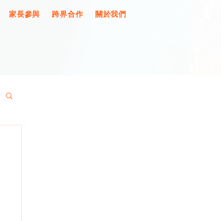
家長參與
跨界合作
關於我們