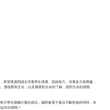
點、價值觀和文化；以及擴展對生命的了解，面對生命的挑戰
到這些目標嗎？